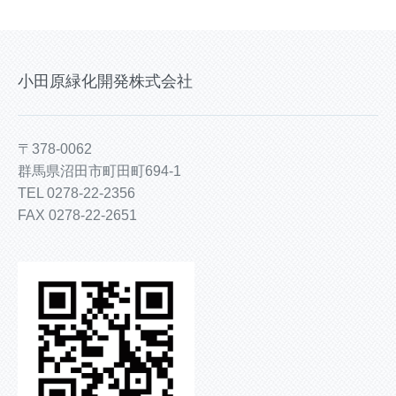
小田原緑化開発株式会社
〒378-0062
群馬県沼田市町田町694-1
TEL 0278-22-2356
FAX 0278-22-2651