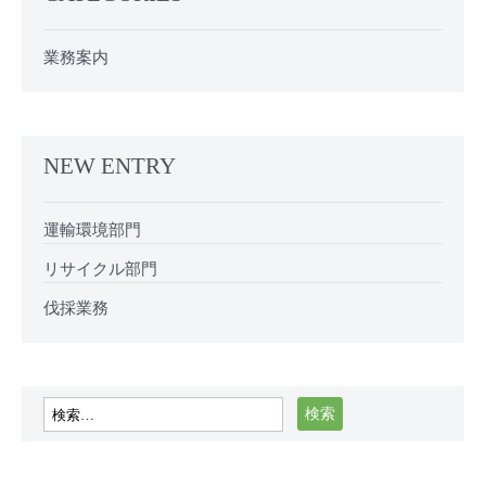
業務案内
NEW ENTRY
運輸環境部門
リサイクル部門
伐採業務