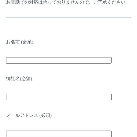
お電話での対応は承っておりませんので、ご了承ください。
お名前 (必須)
御社名(必須)
メールアドレス (必須)