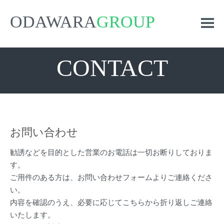
ODAWARA
GROUP
CONTACT
お問い合わせ
勧誘などを目的とした営業のお電話は一切お断りしておりま
す。
ご用件のある方は、お問い合わせフォームよりご連絡くださ
い。
内容を確認のうえ、必要に応じてこちらから折り返しご連絡
いたし
ます。