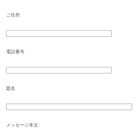
ご住所
電話番号
題名
メッセージ本文