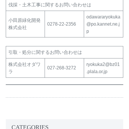
伐採・土木工事に関するお問い合わせは
odawararyokuka
小田原緑化開発
0278-22-2356
@po.kannet.ne.j
株式会社
p
引取・処分に関するお問い合わせは
株式会社オダワ
ryokuka2@bz01
027-268-3272
ラ
.plala.or.jp
CATEGORIES